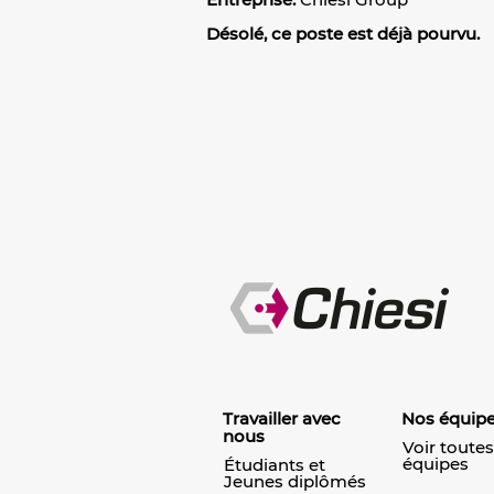
Désolé, ce poste est déjà pourvu.
Travailler avec
Nos équip
nous
Voir toutes
équipes
Étudiants et
Jeunes diplômés