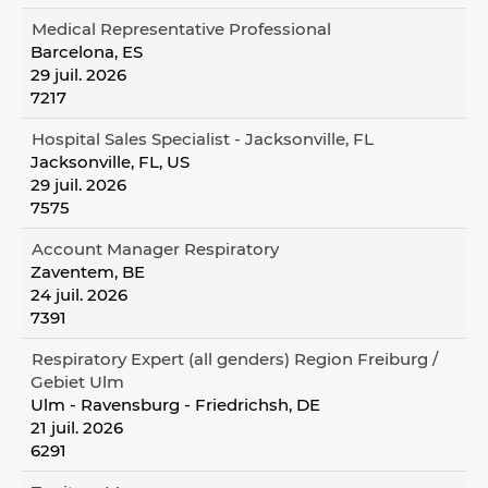
Medical Representative Professional
Barcelona, ES
29 juil. 2026
7217
Hospital Sales Specialist - Jacksonville, FL
Jacksonville, FL, US
29 juil. 2026
7575
Account Manager Respiratory
Zaventem, BE
24 juil. 2026
7391
Respiratory Expert (all genders) Region Freiburg /
Gebiet Ulm
Ulm - Ravensburg - Friedrichsh, DE
21 juil. 2026
6291