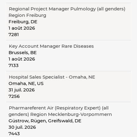
Regional Project Manager Pulmology (all genders)
Region Freiburg
Freiburg, DE
1 août 2026
7281
Key Account Manager Rare Diseases
Brussels, BE
1 août 2026
7133
Hospital Sales Specialist - Omaha, NE
Omaha, NE, US
31 juil. 2026
7256
Pharmareferent Air (Respiratory Expert) (all
genders) Region Mecklenburg-Vorpommern
Güstrow, Rügen, Greifswald, DE
30 juil. 2026
7443