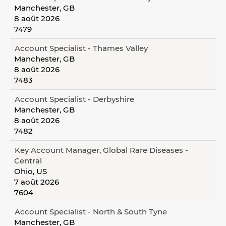
Manchester, GB
8 août 2026
7479
Account Specialist - Thames Valley
Manchester, GB
8 août 2026
7483
Account Specialist - Derbyshire
Manchester, GB
8 août 2026
7482
Key Account Manager, Global Rare Diseases -
Central
Ohio, US
7 août 2026
7604
Account Specialist - North & South Tyne
Manchester, GB