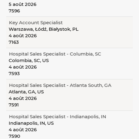
5 août 2026
7596
Key Account Specialist
Warszawa, Łódź, Białystok, PL
4 août 2026
7163
Hospital Sales Specialist - Columbia, SC
Colombia, SC, US
4 août 2026
7593
Hospital Sales Specialist - Atlanta South, GA
Atlanta, GA, US
4 août 2026
7591
Hospital Sales Specialist - Indianapolis, IN
Indianapolis, IN, US
4 août 2026
7590