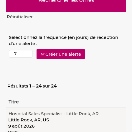
Réinitialiser
Sélectionnez la fréquence (en jours) de réception
d’une alerte :
Créer une alerte
Résultats
1 – 24
sur
24
Titre
Hospital Sales Specialist - Little Rock, AR
Little Rock, AR, US
9 août 2026