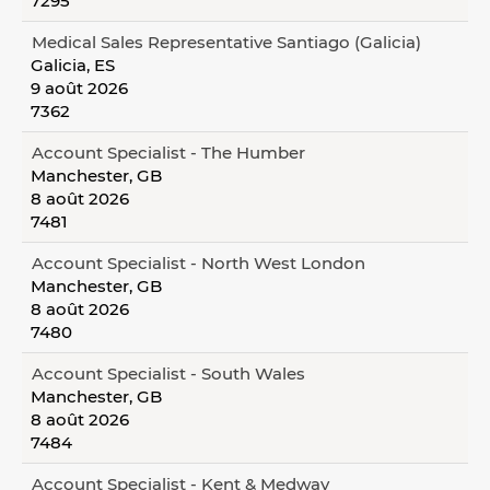
7295
Medical Sales Representative Santiago (Galicia)
Galicia, ES
9 août 2026
7362
Account Specialist - The Humber
Manchester, GB
8 août 2026
7481
Account Specialist - North West London
Manchester, GB
8 août 2026
7480
Account Specialist - South Wales
Manchester, GB
8 août 2026
7484
Account Specialist - Kent & Medway