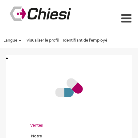
Langue
Visualiser le profil
Identifiant de l’employé
Ventes
Notre