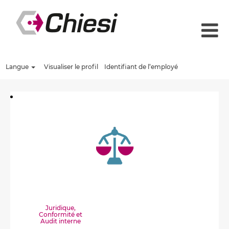
Langue
Visualiser le profil
Identifiant de l’employé
Juridique,
Conformité et
Audit interne