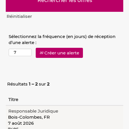
Réinitialiser
Sélectionnez la fréquence (en jours) de réception
d’une alerte :
Créer une alerte
Résultats
1 – 2
sur
2
Titre
Responsable Juridique
Bois-Colombes, FR
7 août 2026