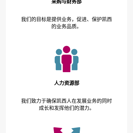
采购与财务部
我们的目标是提供业务，促进、保护凯西
的业务品质。
人力资源部
我们致力于确保凯西人在发展业务的同时
成长和发挥他们的潜力。