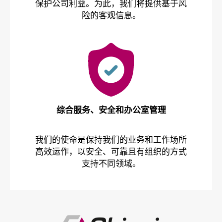
保护公司利益。为此，我们将提供基于风
险的客观信息。
综合服务、安全和办公室管理
我们的使命是保持我们的业务和工作场所
高效运作，以安全、可靠且有组织的方式
支持不同领域。