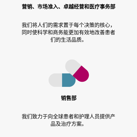
营销、市场准入、卓越经营和医疗事务部
我们将人们的需求置于每个决策的核心，
同时使科学和商务能更加有效地改善患者
们的生活品质。
销售部
我们致力于向全球患者和护理人员提供产
品及治疗方案。