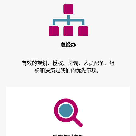
总经办
有效的规划、授权、协调、人员配备、组
织和决策是我们的优先事项。