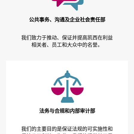
公共事务、沟通及企业社会责任部
我们致力于推动、保证并提高凯西在利益
相关者、员工和大众中的名誉。
法务与合规和内部审计部
我们的主要目的是保证法规的可实施性和