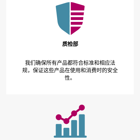
质检部
我们确保所有产品都符合标准和相应法
规，保证这些产品在使用和消费时的安全
性。