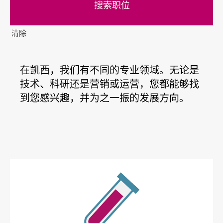
清除
在凯西，我们有不同的专业领域。无论是
技术、科研还是营销或运营，您都能够找
到您感兴趣，并为之一振的发展方向。