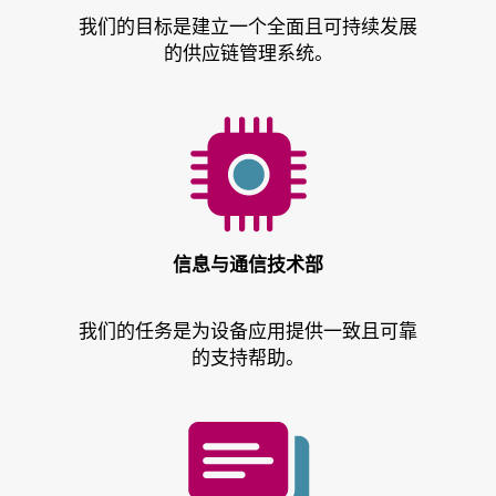
我们的目标是建立一个全面且可持续发展
的供应链管理系统。
信息与通信技术部
我们的任务是为设备应用提供一致且可靠
的支持帮助。