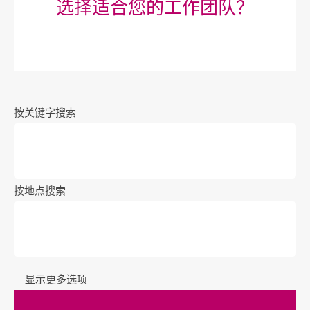
选择适合您的工作团队？
按关键字搜索
按地点搜索
显示更多选项