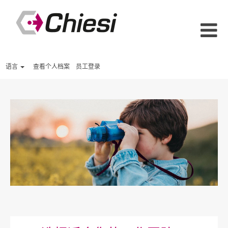
语言
查看个人档案
员工登录