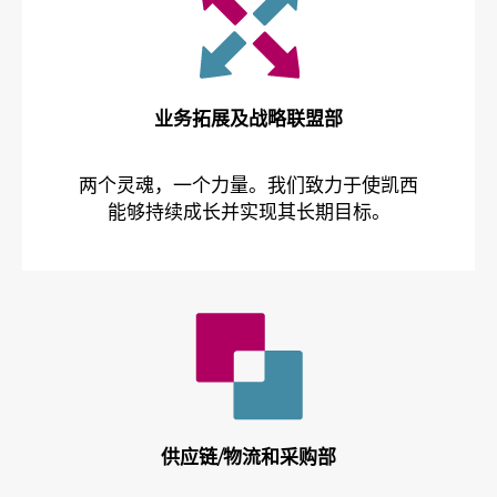
业务拓展及战略联盟部
两个灵魂，一个力量。我们致力于使凯西
能够持续成长并实现其长期目标。
供应链/物流和采购部