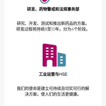
研发、药物警戒和法规事务部
研究、开发、测试和推出新药品的方案。
研发过程将持续8至10年，分为4个阶段。
工业运营与HSE
我们的使命是建立可持续且切实可行的解
决方案，使人们的生活更健康。