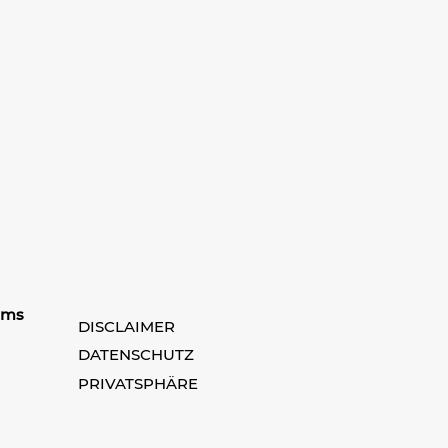
ams
DISCLAIMER
DATENSCHUTZ
PRIVATSPHÄRE