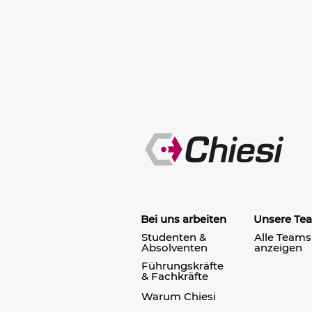
Bei uns arbeiten
Unsere Te
Studenten &
Alle Teams
Absolventen
anzeigen
Führungskräfte
& Fachkräfte
Warum Chiesi