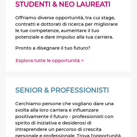
STUDENTI & NEO LAUREATI
Offriamo diverse opportunità, tra cui stage,
contratti e dottorati di ricerca per migliorare
le tue competenze, aumentare il tuo
potenziale e dare impulso alla tua carriera.
Pronto a disegnare il tuo futuro?
Esplora tutte le opportunità >
SENIOR & PROFESSIONISTI
Cerchiamo persone che vogliano dare una
svolta alla loro carriera e influenzare
positivamente il futuro - professionisti con
spirito di iniziativa e desiderosi di
intraprendere un percorso di crescita
personale e professionale. Trova l'opportunità