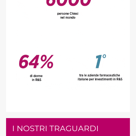
I NOSTRI TRAGUARDI