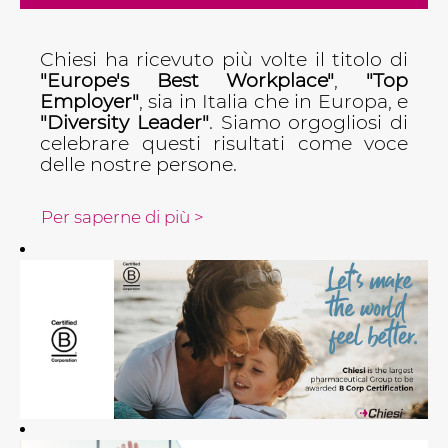
Chiesi ha ricevuto più volte il titolo di
"Europe's Best Workplace"
,
"Top
Employer"
, sia in Italia che in Europa, e
"Diversity Leader"
. Siamo orgogliosi di
celebrare questi risultati come voce
delle nostre persone.
Per saperne di più >