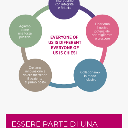
ESSERE PARTE DI UNA