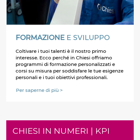
FORMAZIONE
E SVILUPPO
Coltivare i tuoi talenti è il nostro primo
interesse. Ecco perché in Chiesi offriamo
programmi di formazione personalizzati e
corsi su misura per soddisfare le tue esigenze
personali e i tuoi obiettivi professionali.
Per saperne di più >
CHIESI IN NUMERI | KPI