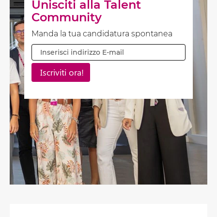
Unisciti alla Talent
Community
Manda la tua candidatura spontanea