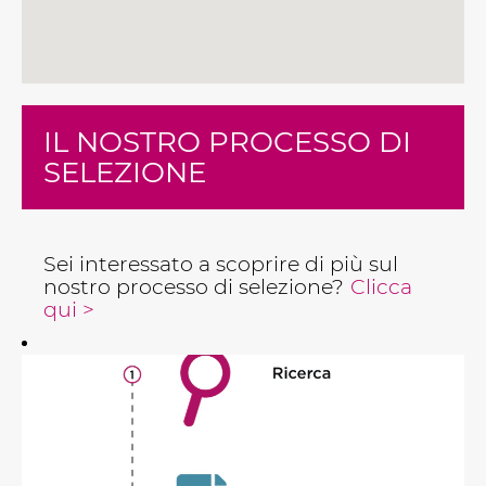
IL NOSTRO PROCESSO DI
SELEZIONE
Sei interessato a scoprire di più sul
nostro processo di selezione?
Clicca
qui >