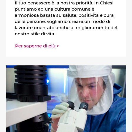
Il tuo benessere è la nostra priorità. In Chiesi
puntiamo ad una cultura comune e
armoniosa basata su salute, positività e cura
delle persone: vogliamo creare un modo di
lavorare orientato anche al miglioramento del
nostro stile di vita.
Per saperne di più >