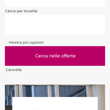
Cerca per località
Mostra più opzioni
Cancella