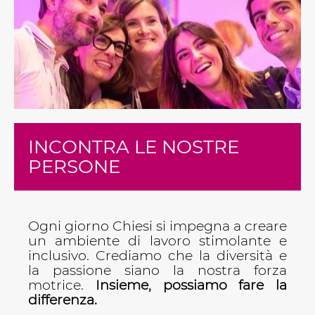
INCONTRA LE NOSTRE
PERSONE
Ogni giorno Chiesi si impegna a creare
un ambiente di lavoro stimolante e
inclusivo. Crediamo che la diversità e
la passione siano la nostra forza
motrice.
Insieme, possiamo fare la
differenza.