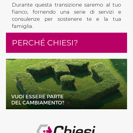
Durante questa transizione saremo al tuo
fianco, fornendo una serie di servizi e
consulenze per sostenere te e la tua
famiglia.
PERCHÉ CHIESI?