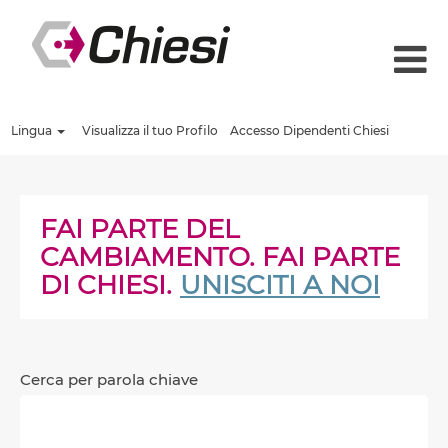
Lingua
Visualizza il tuo Profilo
Accesso Dipendenti Chiesi
FAI PARTE DEL
CAMBIAMENTO. FAI PARTE
DI CHIESI.
UNISCITI A NOI
Cerca per parola chiave