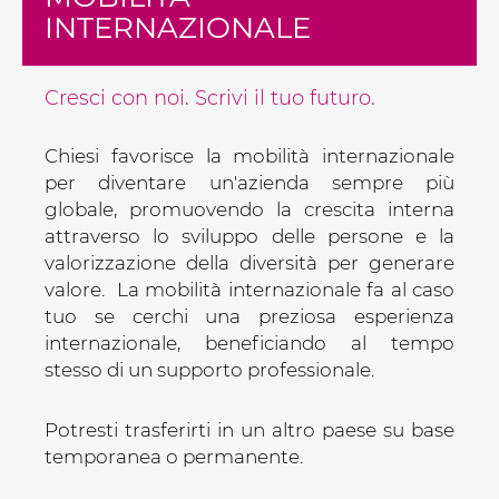
INTERNAZIONALE
Cresci con noi. Scrivi il tuo futuro.
Chiesi favorisce la mobilità internazionale
per diventare un'azienda sempre più
globale, promuovendo la crescita interna
attraverso lo sviluppo delle persone e la
valorizzazione della diversità per generare
valore. La mobilità internazionale fa al caso
tuo se cerchi una preziosa esperienza
internazionale, beneficiando al tempo
stesso di un supporto professionale.
Potresti trasferirti in un altro paese su base
temporanea o permanente.