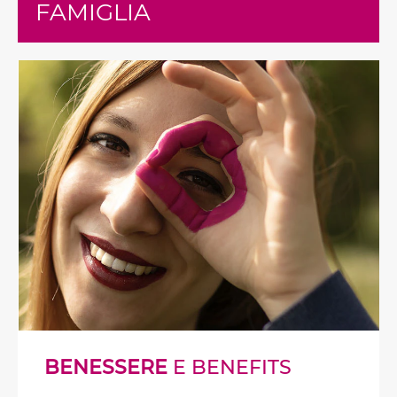
FAMIGLIA
BENESSERE
E BENEFITS