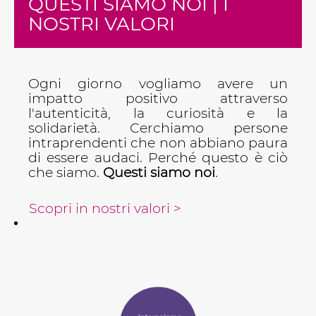
QUESTI SIAMO NOI | I
NOSTRI VALORI
Ogni giorno vogliamo avere un
impatto positivo attraverso
l'autenticità, la curiosità e la
solidarietà. Cerchiamo persone
intraprendenti che non abbiano paura
di essere audaci. Perché questo è ciò
che siamo.
Questi siamo noi
.
Scopri in nostri valori >