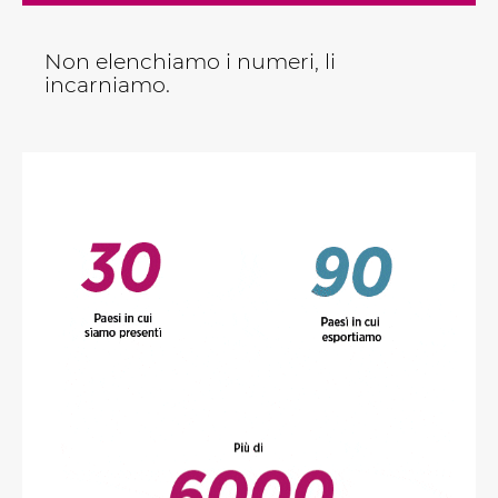
Non elenchiamo i numeri, li
incarniamo.