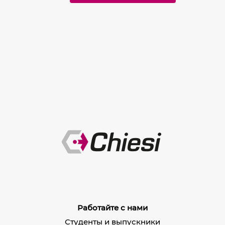
Работайте с нами
Студенты и выпускники