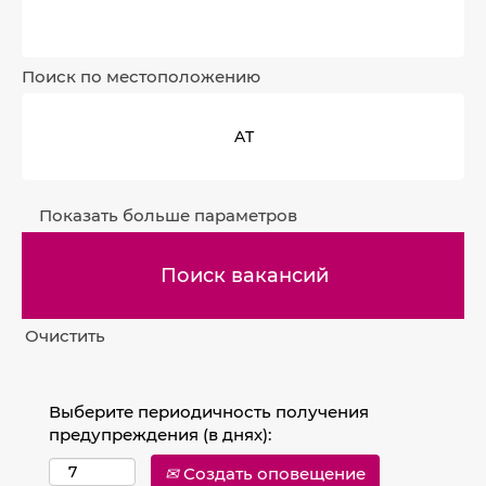
Поиск по местоположению
Показать больше параметров
Очистить
Выберите периодичность получения
предупреждения (в днях):
Создать оповещение