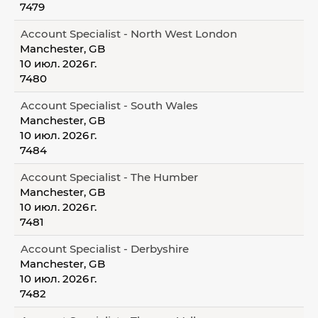
7479
Account Specialist - North West London
Manchester, GB
10 июл. 2026 г.
7480
Account Specialist - South Wales
Manchester, GB
10 июл. 2026 г.
7484
Account Specialist - The Humber
Manchester, GB
10 июл. 2026 г.
7481
Account Specialist - Derbyshire
Manchester, GB
10 июл. 2026 г.
7482