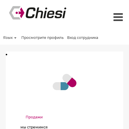
Язык
Просмотрите профиль
Вход сотрудника
Продажи
мы стремимся