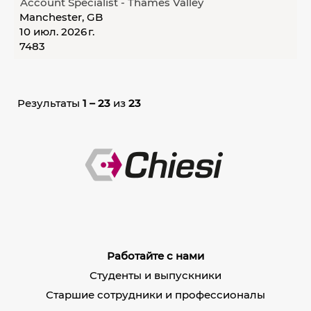
Account Specialist - Thames Valley
Manchester, GB
10 июл. 2026 г.
7483
Результаты
1 – 23
из
23
Работайте с нами
Студенты и выпускники
Старшие сотрудники и профессионалы