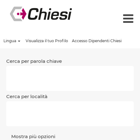
Lingua
Visualizza il tuo Profilo
Accesso Dipendenti Chiesi
Cerca per parola chiave
Cerca per località
Mostra più opzioni