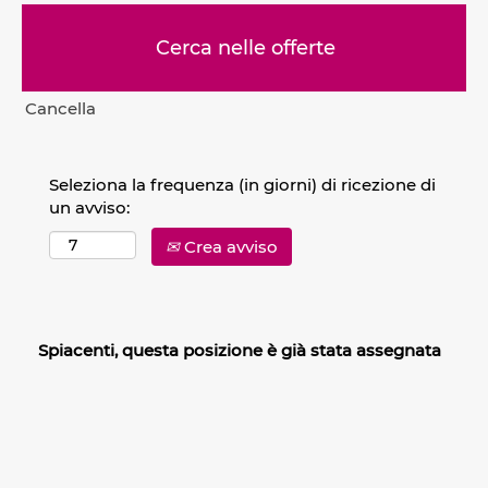
Cancella
Seleziona la frequenza (in giorni) di ricezione di
un avviso:
Crea avviso
Spiacenti, questa posizione è già stata assegnata