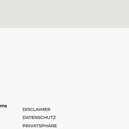
ams
DISCLAIMER
DATENSCHUTZ
PRIVATSPHÄRE