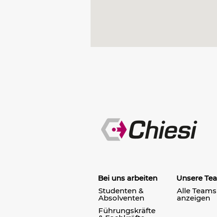
Bei uns arbeiten
Unsere Te
Studenten &
Alle Teams
Absolventen
anzeigen
Führungskräfte