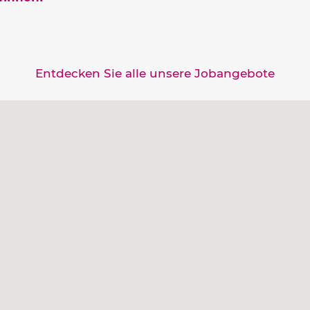
Entdecken Sie alle unsere Jobangebote
mme