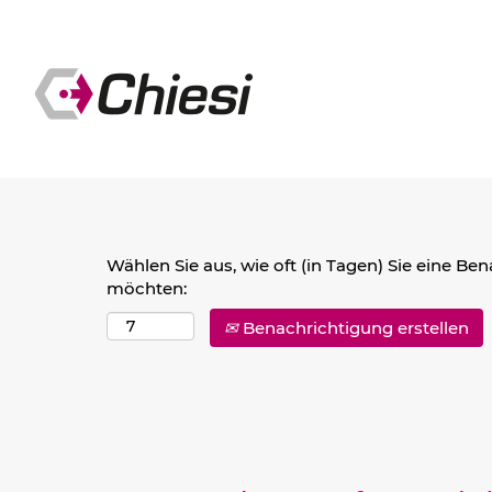
Nach Stichwort suchen
Mehr Optionen anzeigen
Wählen Sie aus, wie oft (in Tagen) Sie eine Be
möchten:
Benachrichtigung erstellen