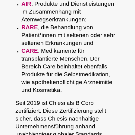
AIR
, Produkte und Dienstleistungen
im Zusammenhang mit
Atemwegserkrankungen;
RARE
, die Behandlung von
Patient*innen mit seltenen oder sehr
seltenen Erkrankungen und
CARE
, Medikamente für
transplantierte Menschen. Der
Bereich Care beinhaltet ebenfalls
Produkte für die Selbstmedikation,
wie apothekenpflichtige Arzneimittel
und Kosmetika.
Seit 2019 ist Chiesi als B Corp
zertifiziert. Diese Zertifizierung stellt
sicher, dass Chiesis nachhaltige
Unternehmensführung anhand
unabhängiger globaler Standards