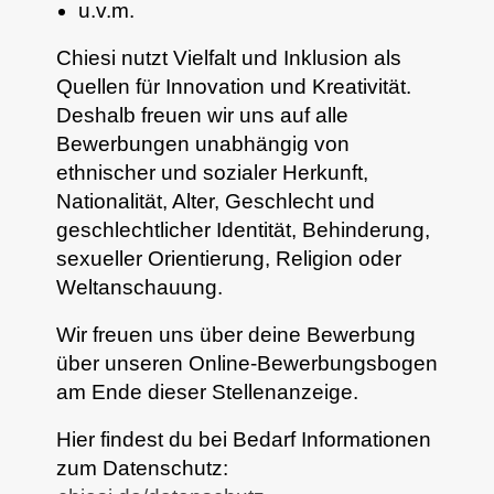
u.v.m.
Chiesi nutzt Vielfalt und Inklusion als
Quellen für Innovation und Kreativität.
Deshalb freuen wir uns auf alle
Bewerbungen unabhängig von
ethnischer und sozialer Herkunft,
Nationalität, Alter, Geschlecht und
geschlechtlicher Identität, Behinderung,
sexueller Orientierung, Religion oder
Weltanschauung.
Wir freuen uns über deine Bewerbung
über unseren Online-Bewerbungsbogen
am Ende dieser Stellenanzeige.
Hier findest du bei Bedarf Informationen
zum Datenschutz: