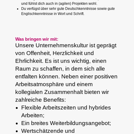
und fühlst dich auch in (agilen) Projekten wohl.
Du verfügst über sehr gute Deutschkenntnisse sowie gute
Englischkenntnisse in Wort und Schrift.
Was bringen wir mit:
Unsere Unternehmenskultur ist geprägt
von Offenheit, Herzlichkeit und
Ehrlichkeit. Es ist uns wichtig, einen
Raum zu schaffen, in dem sich alle
entfalten können. Neben einer positiven
Arbeitsatmosphäre und einem
kollegialen Zusammenhalt bieten wir
zahlreiche Benefits:
Flexible Arbeitszeiten und hybrides
Arbeiten;
Ein breites Weiterbildungsangebot;
Wertschätzende und