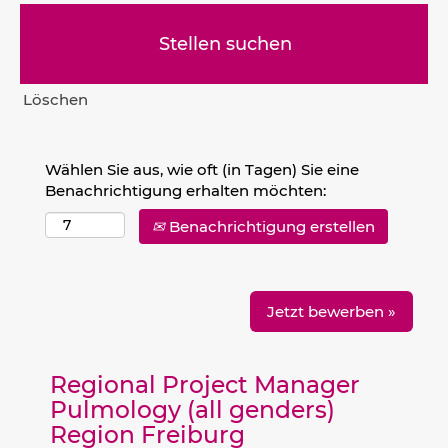
Löschen
Wählen Sie aus, wie oft (in Tagen) Sie eine
Benachrichtigung erhalten möchten:
Benachrichtigung erstellen
Jetzt bewerben »
Regional Project Manager
Pulmology (all genders)
Region Freiburg