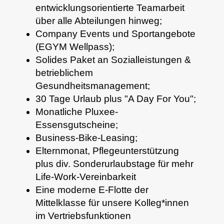
entwicklungsorientierte Teamarbeit
über alle Abteilungen hinweg;
Company Events und Sportangebote
(EGYM Wellpass);
Solides Paket an Sozialleistungen &
betrieblichem
Gesundheitsmanagement;
30 Tage Urlaub plus "A Day For You";
Monatliche Pluxee-
Essensgutscheine;
Business-Bike-Leasing;
Elternmonat, Pflegeunterstützung
plus div. Sonderurlaubstage für mehr
Life-Work-Vereinbarkeit
Eine moderne E-Flotte der
Mittelklasse für unsere Kolleg*innen
im Vertriebsfunktionen