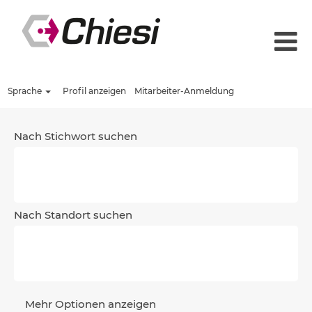
Sprache
Profil anzeigen
Mitarbeiter-Anmeldung
Nach Stichwort suchen
Nach Standort suchen
Mehr Optionen anzeigen