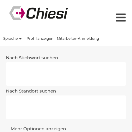
Sprache
Profil anzeigen
Mitarbeiter-Anmeldung
Nach Stichwort suchen
Nach Standort suchen
Mehr Optionen anzeigen