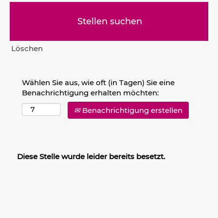
Löschen
Wählen Sie aus, wie oft (in Tagen) Sie eine
Benachrichtigung erhalten möchten:
Benachrichtigung erstellen
Diese Stelle wurde leider bereits besetzt.