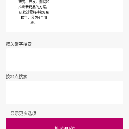
研究、开发、测试和
推出新药品的方案。
研发过程将持续8至
10年，分为4个阶
段。
按关键字搜索
按地点搜索
显示更多选项