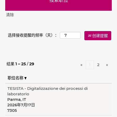
清除
选择接收提醒的频率（天）：
创建提醒
结果
1 – 25
/
29
«
1
2
»
职位名称
TESISTA - Digitalizzazione dei processi di
laboratorio
Parma, IT
2026年7月17日
7305