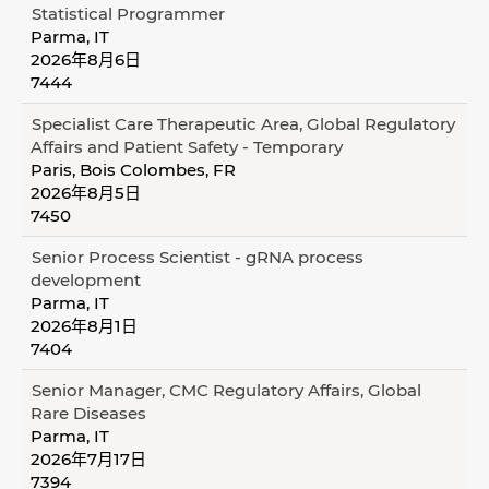
Statistical Programmer
Parma, IT
2026年8月6日
7444
Specialist Care Therapeutic Area, Global Regulatory
Affairs and Patient Safety - Temporary
Paris, Bois Colombes, FR
2026年8月5日
7450
Senior Process Scientist - gRNA process
development
Parma, IT
2026年8月1日
7404
Senior Manager, CMC Regulatory Affairs, Global
Rare Diseases
Parma, IT
2026年7月17日
7394