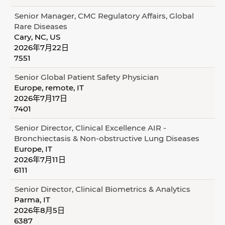
Senior Manager, CMC Regulatory Affairs, Global
Rare Diseases
Cary, NC, US
2026年7月22日
7551
Senior Global Patient Safety Physician
Europe, remote, IT
2026年7月17日
7401
Senior Director, Clinical Excellence AIR -
Bronchiectasis & Non-obstructive Lung Diseases
Europe, IT
2026年7月11日
6111
Senior Director, Clinical Biometrics & Analytics
Parma, IT
2026年8月5日
6387