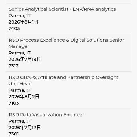
Senior Analytical Scientist - LNP/RNA analytics
Parma, IT
2026年8月1日
7403
R&D Process Excellence & Digital Solutions Senior
Manager
Parma, IT
2026年7月19日
7313
R&D GRAPS Affiliate and Partnership Oversight
Unit Head
Parma, IT
2026年8月2日
7103
R&D Data Visualization Engineer
Parma, IT
2026年7月17日
7301