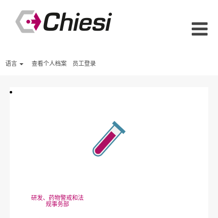
语言
查看个人档案
员工登录
研发、药物警戒和法
规事务部