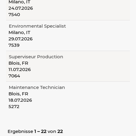
Milano, IT
24.07.2026
7540
Environmental Specialist
Milano, IT
29.07.2026
7539
Superviseur Production
Blois, FR
11.07.2026
7064
Maintenance Technician
Blois, FR
18.07.2026
5272
Ergebnisse
1 – 22
von
22