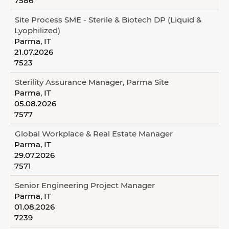
7586
Site Process SME - Sterile & Biotech DP (Liquid &
Lyophilized)
Parma, IT
21.07.2026
7523
Sterility Assurance Manager, Parma Site
Parma, IT
05.08.2026
7577
Global Workplace & Real Estate Manager
Parma, IT
29.07.2026
7571
Senior Engineering Project Manager
Parma, IT
01.08.2026
7239