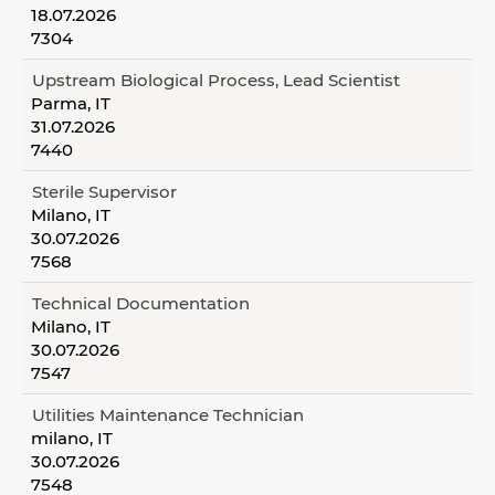
18.07.2026
7304
Upstream Biological Process, Lead Scientist
Parma, IT
31.07.2026
7440
Sterile Supervisor
Milano, IT
30.07.2026
7568
Technical Documentation
Milano, IT
30.07.2026
7547
Utilities Maintenance Technician
milano, IT
30.07.2026
7548