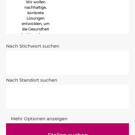
Wir wollen
nachhaltige,
konkrete
Lösungen
entwicklen, um
die Gesundheit
der Menschen zu
fördern.
Nach Stichwort suchen
Nach Standort suchen
Mehr Optionen anzeigen