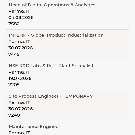
Head of Digital Operations & Analytics
Parma, IT
04.08.2026
7582
INTERN - Global Product Industrialization
Parma, IT
30.07.2026
7445
HSE R&D Labs & Pilot Plant Specialist
Parma, IT
19.07.2026
7205
Site Process Engineer - TEMPORARY
Parma, IT
30.07.2026
7240
Maintenance Engineer
Parma, IT