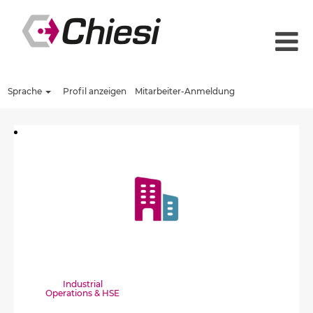
Sprache
Profil anzeigen
Mitarbeiter-Anmeldung
Industrial
Operations & HSE