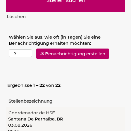
Löschen
Wählen Sie aus, wie oft (in Tagen) Sie eine
Benachrichtigung erhalten möchten:
Benachrichtigung erstellen
Ergebnisse
1 – 22
von
22
Stellenbezeichnung
Coordenador de HSE
Santana De Parnaíba, BR
03.08.2026