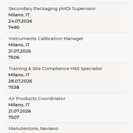
Secondary Packaging pMDI Supervisor
Milano, IT
24.07.2026
7490
Instruments Calibration Manager
Milano, IT
21.07.2026
7506
Training & Site Compliance H&S Specialist
Milano, IT
28.07.2026
7538
Air Products Coordinator
Milano, IT
21.07.2026
7507
Manutentore, Neviano