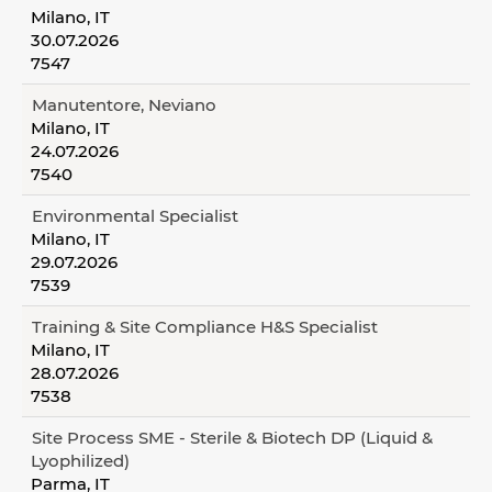
Milano, IT
30.07.2026
7547
Manutentore, Neviano
Milano, IT
24.07.2026
7540
Environmental Specialist
Milano, IT
29.07.2026
7539
Training & Site Compliance H&S Specialist
Milano, IT
28.07.2026
7538
Site Process SME - Sterile & Biotech DP (Liquid &
Lyophilized)
Parma, IT