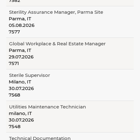
7582
Sterility Assurance Manager, Parma Site
Parma, IT
05.08.2026
7577
Global Workplace & Real Estate Manager
Parma, IT
29.07.2026
7571
Sterile Supervisor
Milano, IT
30.07.2026
7568
Utilities Maintenance Technician
milano, IT
30.07.2026
7548
Technical Documentation