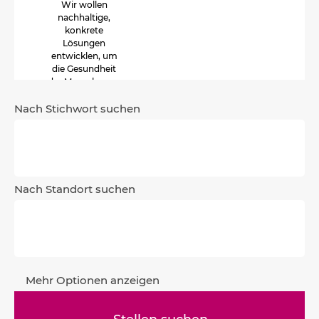
Wir wollen
nachhaltige,
konkrete
Lösungen
entwicklen, um
die Gesundheit
der Menschen zu
fördern.
Nach Stichwort suchen
Nach Standort suchen
Mehr Optionen anzeigen