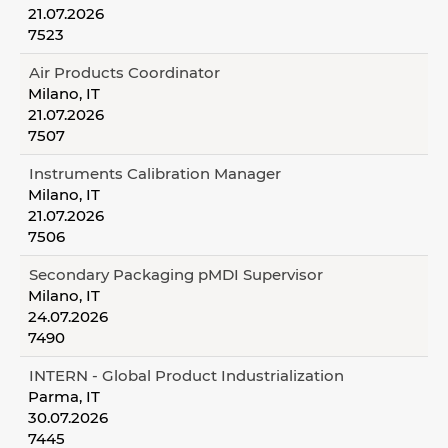
21.07.2026
7523
Air Products Coordinator
Milano, IT
21.07.2026
7507
Instruments Calibration Manager
Milano, IT
21.07.2026
7506
Secondary Packaging pMDI Supervisor
Milano, IT
24.07.2026
7490
INTERN - Global Product Industrialization
Parma, IT
30.07.2026
7445