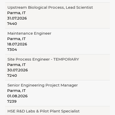
Upstream Biological Process, Lead Scientist
Parma, IT
31.07.2026
7440
Maintenance Engineer
Parma, IT
18.07.2026
7304
Site Process Engineer - TEMPORARY
Parma, IT
30.07.2026
7240
Senior Engineering Project Manager
Parma, IT
01.08.2026
7239
HSE R&D Labs & Pilot Plant Specialist