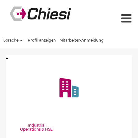
Sprache
Profil anzeigen
Mitarbeiter-Anmeldung
Industrial
Operations & HSE