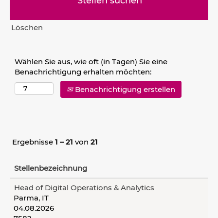
Löschen
Wählen Sie aus, wie oft (in Tagen) Sie eine
Benachrichtigung erhalten möchten:
Benachrichtigung erstellen
Ergebnisse
1 – 21
von
21
Stellenbezeichnung
Head of Digital Operations & Analytics
Parma, IT
04.08.2026