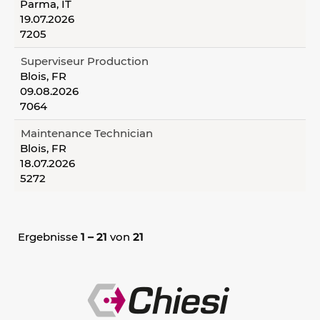
Parma, IT
19.07.2026
7205
Superviseur Production
Blois, FR
09.08.2026
7064
Maintenance Technician
Blois, FR
18.07.2026
5272
Ergebnisse
1 – 21
von
21