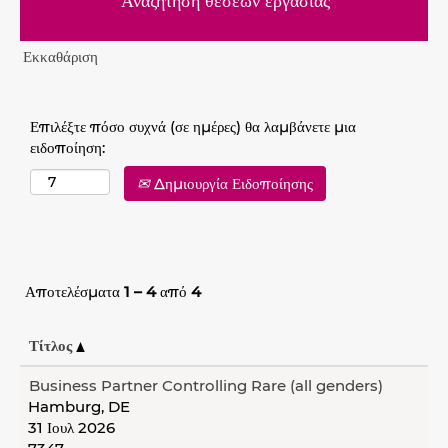
Εκκαθάριση
Επιλέξτε πόσο συχνά (σε ημέρες) θα λαμβάνετε μια
ειδοποίηση:
Δημιουργία Ειδοποίησης
Αποτελέσματα
1 – 4
από
4
Τίτλος
Business Partner Controlling Rare (all genders)
Hamburg, DE
31 Ιουλ 2026