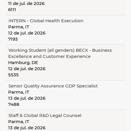
11 de jul. de 2026
6111
INTERN - Global Health Execution
Parma, IT
12 de jul. de 2026
7193
Working Student (all genders) BECX - Business
Excellence and Customer Experience
Hamburg, DE
12 de jul. de 2026
5535
Senior Quality Assurance GDP Specialist
Parma, IT
13 de jul. de 2026
7488
Staff & Global R&D Legal Counsel
Parma, IT
13 de jul. de 2026