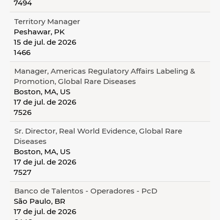
7494
Territory Manager
Peshawar, PK
15 de jul. de 2026
1466
Manager, Americas Regulatory Affairs Labeling &
Promotion, Global Rare Diseases
Boston, MA, US
17 de jul. de 2026
7526
Sr. Director, Real World Evidence, Global Rare
Diseases
Boston, MA, US
17 de jul. de 2026
7527
Banco de Talentos - Operadores - PcD
São Paulo, BR
17 de jul. de 2026