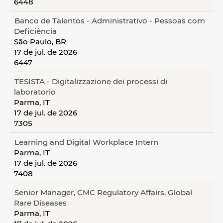
6448
Banco de Talentos - Administrativo - Pessoas com
Deficiência
São Paulo, BR
17 de jul. de 2026
6447
TESISTA - Digitalizzazione dei processi di
laboratorio
Parma, IT
17 de jul. de 2026
7305
Learning and Digital Workplace Intern
Parma, IT
17 de jul. de 2026
7408
Senior Manager, CMC Regulatory Affairs, Global
Rare Diseases
Parma, IT