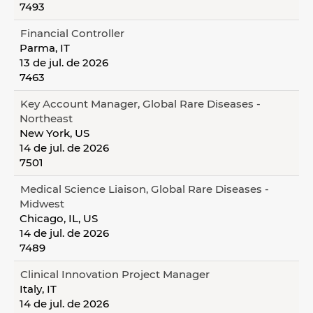
7493
Financial Controller
Parma, IT
13 de jul. de 2026
7463
Key Account Manager, Global Rare Diseases -
Northeast
New York, US
14 de jul. de 2026
7501
Medical Science Liaison, Global Rare Diseases -
Midwest
Chicago, IL, US
14 de jul. de 2026
7489
Clinical Innovation Project Manager
Italy, IT
14 de jul. de 2026