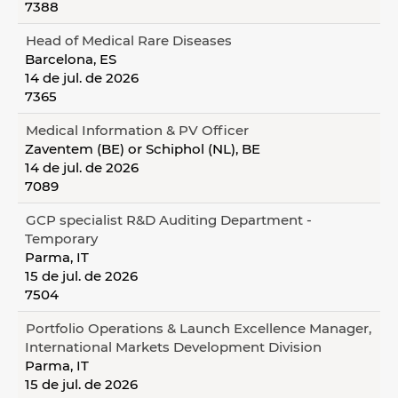
7388
Head of Medical Rare Diseases
Barcelona, ES
14 de jul. de 2026
7365
Medical Information & PV Officer
Zaventem (BE) or Schiphol (NL), BE
14 de jul. de 2026
7089
GCP specialist R&D Auditing Department -
Temporary
Parma, IT
15 de jul. de 2026
7504
Portfolio Operations & Launch Excellence Manager,
International Markets Development Division
Parma, IT
15 de jul. de 2026