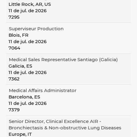
Little Rock, AR, US
11 de jul. de 2026
7295
Superviseur Production
Blois, FR
11 de jul. de 2026
7064
Medical Sales Representative Santiago (Galicia)
Galicia, ES
11 de jul. de 2026
7362
Medical Affairs Administrator
Barcelona, ES
11 de jul. de 2026
7379
Senior Director, Clinical Excellence AIR -
Bronchiectasis & Non-obstructive Lung Diseases
Europe, IT