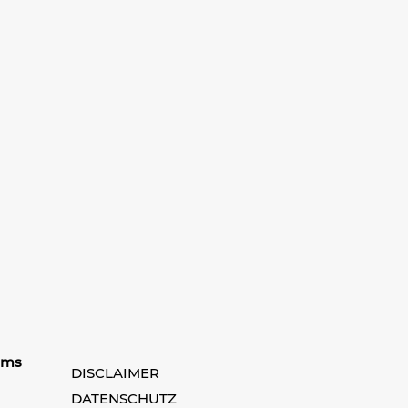
ams
DISCLAIMER
DATENSCHUTZ