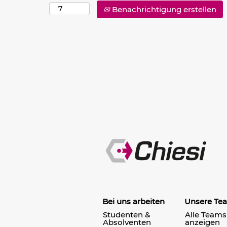
Benachrichtigung erstellen
Bei uns arbeiten
Unsere Te
Studenten &
Alle Teams
Absolventen
anzeigen