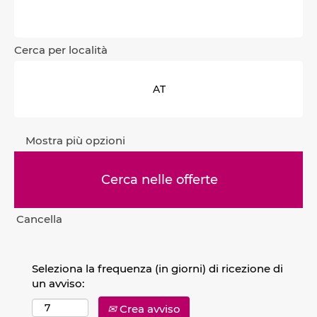
Cerca per località
Mostra più opzioni
Cancella
Seleziona la frequenza (in giorni) di ricezione di
un avviso:
Crea avviso