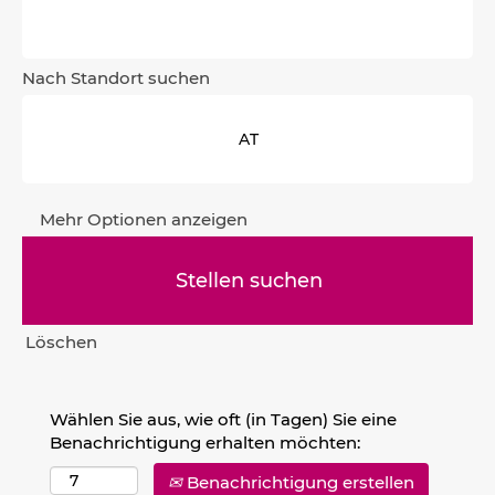
Nach Standort suchen
Mehr Optionen anzeigen
Löschen
Wählen Sie aus, wie oft (in Tagen) Sie eine
Benachrichtigung erhalten möchten:
Benachrichtigung erstellen