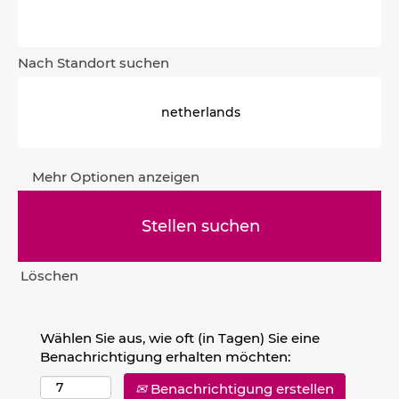
Nach Standort suchen
Mehr Optionen anzeigen
Löschen
Wählen Sie aus, wie oft (in Tagen) Sie eine
Benachrichtigung erhalten möchten:
Benachrichtigung erstellen