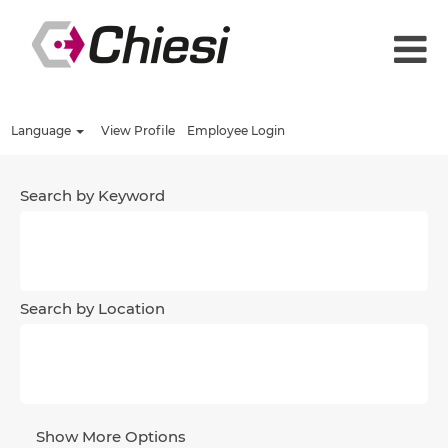
Language
View Profile
Employee Login
Search by Keyword
Search by Location
Show More Options