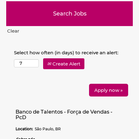
Clear
Select how often (in days) to receive an alert:
Create Alert
Apply now »
Banco de Talentos - Força de Vendas -
PcD
Location:
São Paulo, BR