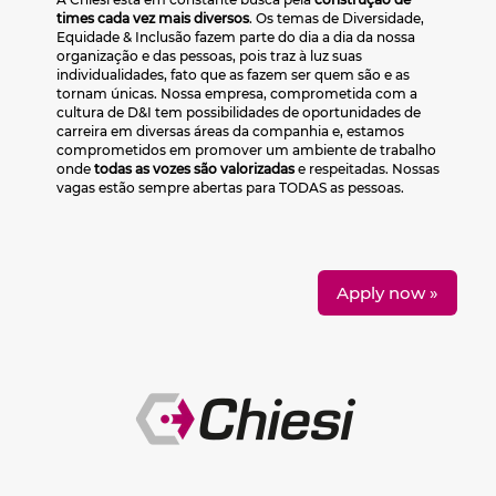
times cada vez mais diversos
. Os temas de Diversidade,
Equidade & Inclusão fazem parte do dia a dia da nossa
organização e das pessoas, pois traz à luz suas
individualidades, fato que as fazem ser quem são e as
tornam únicas. Nossa empresa, comprometida com a
cultura de D&I tem possibilidades de oportunidades de
carreira em diversas áreas da companhia e, estamos
comprometidos em promover um ambiente de trabalho
onde
todas as vozes são valorizadas
e respeitadas. Nossas
vagas estão sempre abertas para TODAS as pessoas.
Apply now »