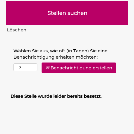
Löschen
Wählen Sie aus, wie oft (in Tagen) Sie eine
Benachrichtigung erhalten möchten:
Benachrichtigung erstellen
Diese Stelle wurde leider bereits besetzt.