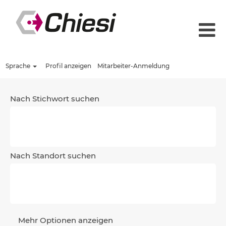
Sprache
Profil anzeigen
Mitarbeiter-Anmeldung
Nach Stichwort suchen
Nach Standort suchen
Mehr Optionen anzeigen