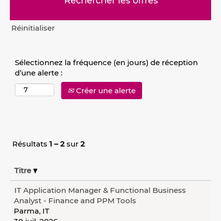
Réinitialiser
Sélectionnez la fréquence (en jours) de réception
d’une alerte :
Créer une alerte
Résultats
1 – 2
sur
2
Titre
IT Application Manager & Functional Business
Analyst - Finance and PPM Tools
Parma, IT