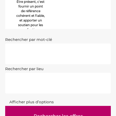
Être présent, c'est
fournir un point
de référence
cohérent et fiable,
et apporter un
soutien pour les
applications
pratiques.
Rechercher par mot-clé
Rechercher par lieu
Afficher plus d’options