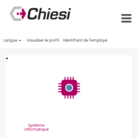
Langue
Visualiser le profil
Identifiant de l’employé
Système
informatique