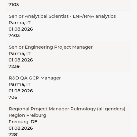
7103
Senior Analytical Scientist - LNP/RNA analytics
Parma, IT
01.08.2026
7403
Senior Engineering Project Manager
Parma, IT
01.08.2026
7239
R&D QA GCP Manager
Parma, IT
01.08.2026
7061
Regional Project Manager Pulmology (all genders)
Region Freiburg
Freiburg, DE
01.08.2026
7281