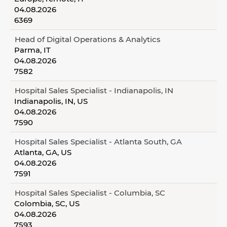
04.08.2026
6369
Head of Digital Operations & Analytics
Parma, IT
04.08.2026
7582
Hospital Sales Specialist - Indianapolis, IN
Indianapolis, IN, US
04.08.2026
7590
Hospital Sales Specialist - Atlanta South, GA
Atlanta, GA, US
04.08.2026
7591
Hospital Sales Specialist - Columbia, SC
Colombia, SC, US
04.08.2026
7593