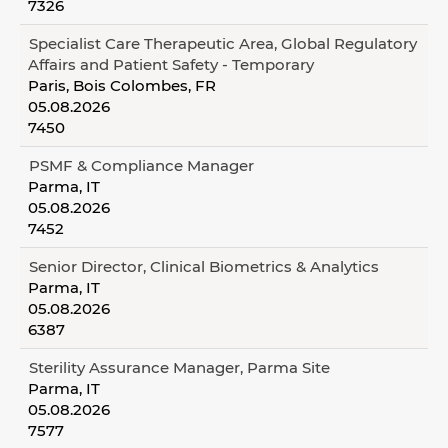
7326
Specialist Care Therapeutic Area, Global Regulatory
Affairs and Patient Safety - Temporary
Paris, Bois Colombes, FR
05.08.2026
7450
PSMF & Compliance Manager
Parma, IT
05.08.2026
7452
Senior Director, Clinical Biometrics & Analytics
Parma, IT
05.08.2026
6387
Sterility Assurance Manager, Parma Site
Parma, IT
05.08.2026
7577