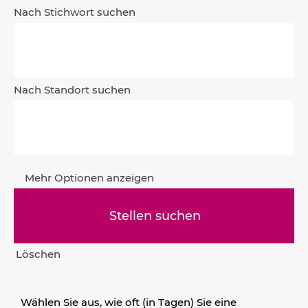
Nach Stichwort suchen
Nach Standort suchen
Mehr Optionen anzeigen
Löschen
Wählen Sie aus, wie oft (in Tagen) Sie eine