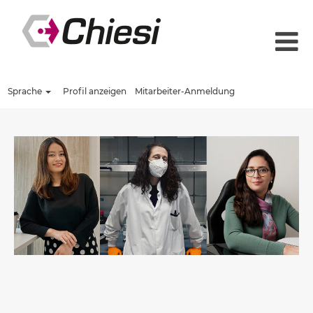
Sprache
Profil anzeigen
Mitarbeiter-Anmeldung