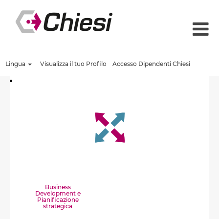
Lingua
Visualizza il tuo Profilo
Accesso Dipendenti Chiesi
Business
Development e
Pianificazione
strategica